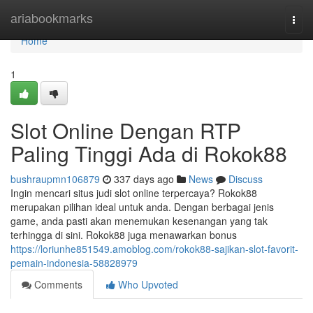
Home
ariabookmarks
Togg
navi
Home
1
Slot Online Dengan RTP
Paling Tinggi Ada di Rokok88
bushraupmn106879
337 days ago
News
Discuss
Ingin mencari situs judi slot online terpercaya? Rokok88
merupakan pilihan ideal untuk anda. Dengan berbagai jenis
game, anda pasti akan menemukan kesenangan yang tak
terhingga di sini. Rokok88 juga menawarkan bonus
https://loriunhe851549.amoblog.com/rokok88-sajikan-slot-favorit-
pemain-indonesia-58828979
Comments
Who Upvoted