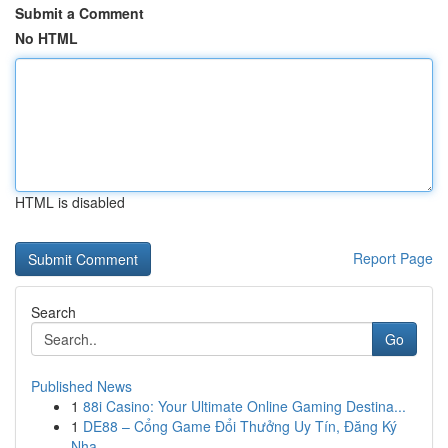
Submit a Comment
No HTML
HTML is disabled
Report Page
Search
Go
Published News
1
88i Casino: Your Ultimate Online Gaming Destina...
1
DE88 – Cổng Game Đổi Thưởng Uy Tín, Đăng Ký
Nha...