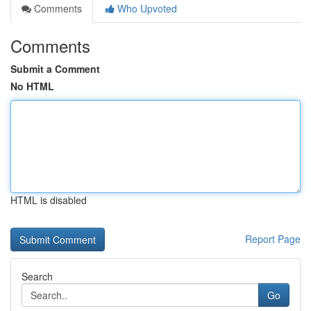
Comments
Who Upvoted
Comments
Submit a Comment
No HTML
HTML is disabled
Report Page
Search
Go