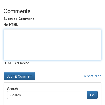
Comments
Submit a Comment
No HTML
HTML is disabled
Report Page
Search
Go