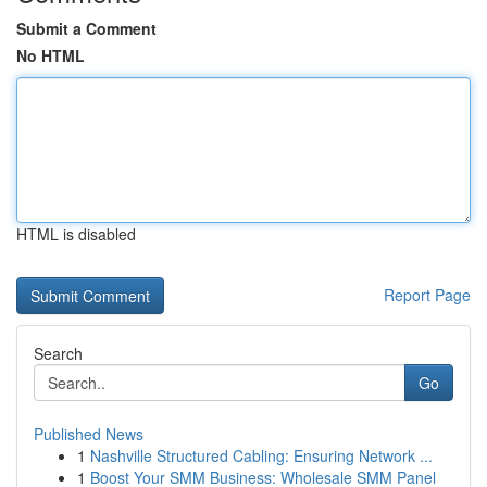
Submit a Comment
No HTML
HTML is disabled
Report Page
Search
Go
Published News
1
Nashville Structured Cabling: Ensuring Network ...
1
Boost Your SMM Business: Wholesale SMM Panel