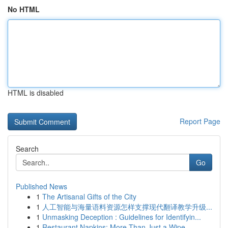
No HTML
HTML is disabled
Report Page
Search
Go
Published News
1
The Artisanal Gifts of the City
1
人工智能与海量语料资源怎样支撑现代翻译教学升级...
1
Unmasking Deception : Guidelines for Identifyin...
1
Restaurant Napkins: More Than Just a Wipe