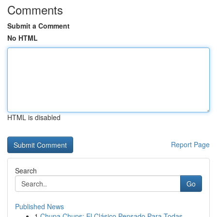
Comments
Submit a Comment
No HTML
HTML is disabled
Report Page
Search
Go
Published News
1
Chupa Chups: El Clásico Pensado Para Todas ...