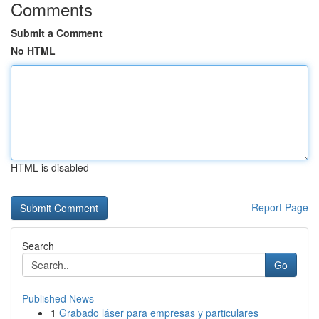
Comments
Submit a Comment
No HTML
HTML is disabled
Report Page
Search
Go
Published News
1
Grabado láser para empresas y particulares