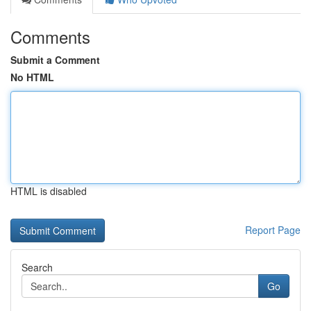
Comments
Submit a Comment
No HTML
HTML is disabled
Report Page
Search
Go