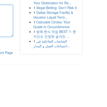
Your Destination for Re...
1
Illegal Betting: Don't Risk It
1
Dallas Storage Facility &
Houston Liquid Term...
1
Calculate Circles: Your
Guide to Circumference
1
방콕 한식 맛집 BEST 7: 현
지인도 인정한 숨겨진 ...
1
الشاشات التفاعلية في
اجتماعات العمل و المدار...
ort Page