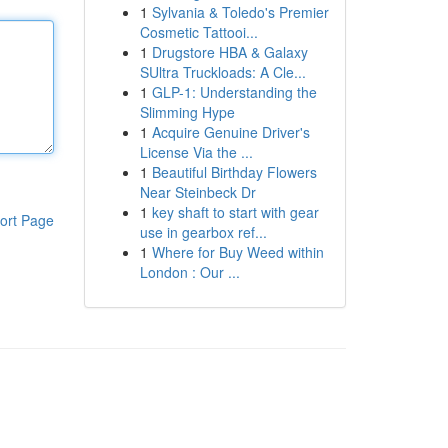
1
Sylvania & Toledo's Premier
Cosmetic Tattooi...
1
Drugstore HBA & Galaxy
SUltra Truckloads: A Cle...
1
GLP-1: Understanding the
Slimming Hype
1
Acquire Genuine Driver's
License Via the ...
1
Beautiful Birthday Flowers
Near Steinbeck Dr
1
key shaft to start with gear
ort Page
use in gearbox ref...
1
Where for Buy Weed within
London : Our ...