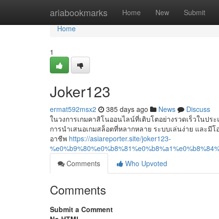
Home
ariabookmarks
Home
New
Submit
Home
1
Joker123
ermat592msx2
385 days ago
News
Discuss
ในวงการเกมคาสิโนออนไลน์ที่เติบโตอย่างรวดเร็วในประเท
การนำเสนอเกมสล็อตที่หลากหลาย ระบบเล่นง่าย และมีโอกา
อาชีพ
https://asiareporter.site/joker123-
%e0%b9%80%e0%b8%81%e0%b8%a1%e0%b8%84%
Comments
Who Upvoted
Comments
Submit a Comment