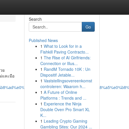
Search
Go
Published News
1
What to Look for in a
Fishkill Paving Contracto...
1
The Rise of AI Girlfriends:
Connection or Illus...
1
RandM Tornado 10K : Un
้วย
Dispositif Jetable...
ม่และมือ
1
Vaststellingsovereenkomst
controleren: Waarom h...
b8%ad%e0%b8%ad%e0%b8%99%e0%b9%84%e0%b8%a5%e0%b8%
1
A Future of Online
Platforms : Trends and ...
1
Experience the Ninja
Double Oven Pro Smart XL
K...
1
Leading Crypto Gaming
Gambling Sites: Our 2024 ...