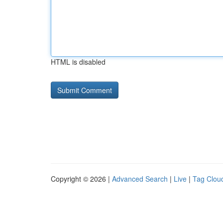
HTML is disabled
Copyright © 2026 |
Advanced Search
|
Live
|
Tag Clou