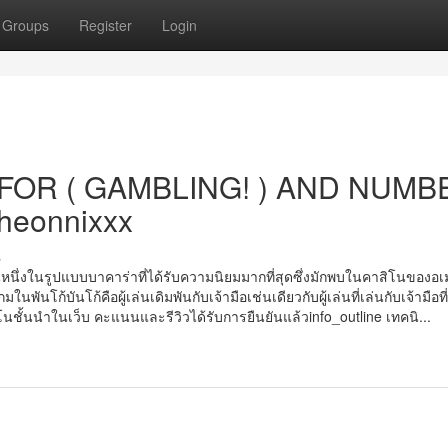
Groups
Register
Login
FOR ( GAMBLING! ) AND NUMB
heonnixxx
s
ป็นหนึ่งในรูปแบบบาคาร่าที่ได้รับความนิยมมากที่สุดซึ่งมักพบในคาสิโนของอเ
ันโก้บันโก้คือผู้เล่นเดิมพันกับเจ้ามือเช่นเดียวกับผู้เล่นที่เล่นกับเจ้ามือท
นชั้นนำในเว็บ คะแนนและรีวิวได้รับการยืนยันแล้วinfo_outline เทคนิ...