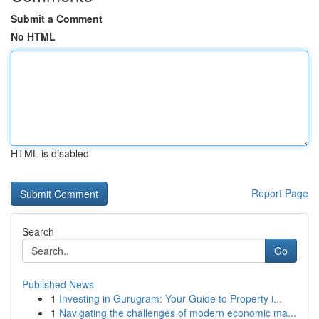
Submit a Comment
No HTML
HTML is disabled
Report Page
Search
Go
Published News
1
Investing in Gurugram: Your Guide to Property i...
1
Navigating the challenges of modern economic ma...