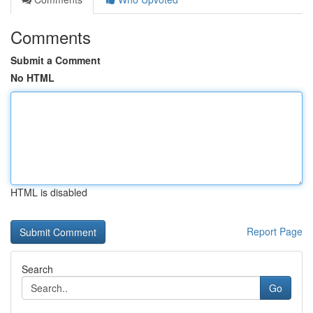
Comments
Submit a Comment
No HTML
HTML is disabled
Report Page
Search
Go