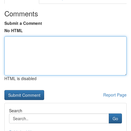
Comments
Submit a Comment
No HTML
HTML is disabled
Report Page
Search
Go