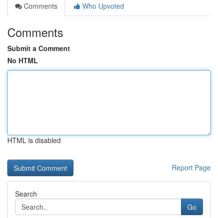
Comments
Who Upvoted
Comments
Submit a Comment
No HTML
HTML is disabled
Report Page
Search
Go