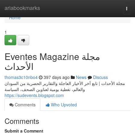
Home
ariabookmarks
Togg
navi
Home
1
Eventes Magazine مجلة
الأحداث
thomas3c10nbo4
397 days ago
News
Discuss
مجلة الأحدات | تابع آخر الأخيار العاجلة والتقارير الحصرية من السودان
والعالم، تغطية يومية لعناوين الصحف، السياسة
https://sudevents.blogspot.com
Comments
Who Upvoted
Comments
Submit a Comment