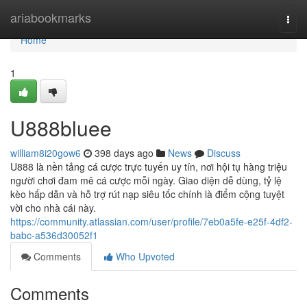
Home
ariabookmarks
Togg
navi
Home
1
U888bluee
william8i20gow6
398 days ago
News
Discuss
U888 là nền tảng cá cược trực tuyến uy tín, nơi hội tụ hàng triệu
người chơi đam mê cá cược mỗi ngày. Giao diện dễ dùng, tỷ lệ
kèo hấp dẫn và hỗ trợ rút nạp siêu tốc chính là điểm cộng tuyệt
vời cho nhà cái này.
https://community.atlassian.com/user/profile/7eb0a5fe-e25f-4df2-
babc-a536d30052f1
Comments
Who Upvoted
Comments