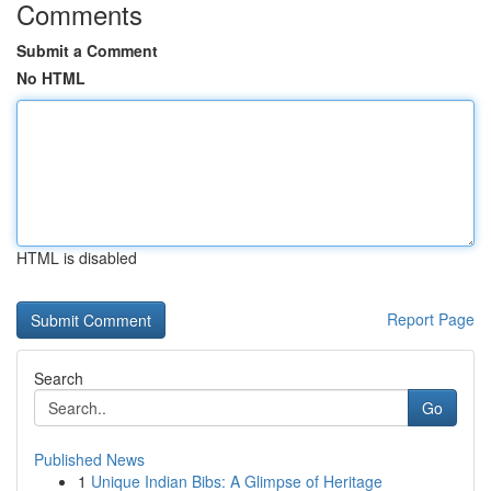
Comments
Submit a Comment
No HTML
HTML is disabled
Report Page
Search
Go
Published News
1
Unique Indian Bibs: A Glimpse of Heritage