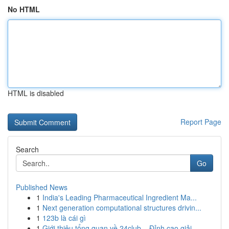
No HTML
HTML is disabled
Report Page
Search
Go
Published News
1
India's Leading Pharmaceutical Ingredient Ma...
1
Next generation computational structures drivin...
1
123b là cái gì
1
Giới thiệu tổng quan về 24club – Đỉnh cao giải ...