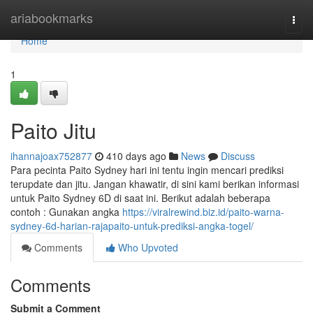
Home
ariabookmarks
Togg
navi
Home
1
Paito Jitu
ihannajoax752877
410 days ago
News
Discuss
Para pecinta Paito Sydney hari ini tentu ingin mencari prediksi
terupdate dan jitu. Jangan khawatir, di sini kami berikan informasi
untuk Paito Sydney 6D di saat ini. Berikut adalah beberapa
contoh : Gunakan angka
https://viralrewind.biz.id/paito-warna-
sydney-6d-harian-rajapaito-untuk-prediksi-angka-togel/
Comments
Who Upvoted
Comments
Submit a Comment