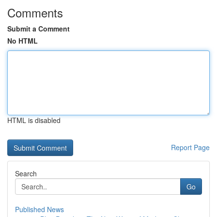
Comments
Submit a Comment
No HTML
HTML is disabled
Report Page
Search
Go
Published News