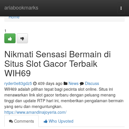
Home
ariabookmarks
Togg
navi
Home
1
Nikmati Sensasi Bermain di
Situs Slot Gacor Terbaik
WIH69
ryder0e83gdz5
409 days ago
News
Discuss
WIH69 adalah pilihan tepat bagi pecinta slot online. Situs ini
menawarkan link slot gacor terbaru dengan peluang menang
tinggi dan update RTP hari ini, memberikan pengalaman bermain
yang seru dan menguntungkan.
https://www.amandinajoyeria.com/
Comments
Who Upvoted