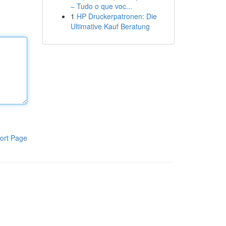
– Tudo o que voc...
1
HP Druckerpatronen: Die
Ultimative Kauf Beratung
ort Page