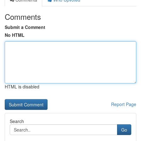
Comments
Submit a Comment
No HTML
HTML is disabled
Report Page
Search
Go