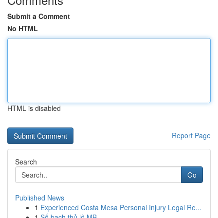
Submit a Comment
No HTML
HTML is disabled
Report Page
Search
Go
Published News
1
Experienced Costa Mesa Personal Injury Legal Re...
1
Số bạch thủ lô MB