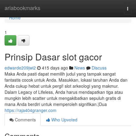
Home
ariabookmarks
Togg
navi
Home
1
Prinsip Dasar slot gacor
edwarde209jwi2
415 days ago
News
Discuss
Maka Anda pasti dapat memilih judul yang tampak sangat
fantastis cocok untuk Anda. Masukkan, lokasi taruhan Anda dan
Anda cukup hebat untuk pergi! slot arkeologi yang makmur.
Dalam Legacy of Lifeless, Anda harus mendapatkan tiga atau
mungkin lebih scatter untuk mengakibatkan sepuluh gratis di
mana Anda berdiri untuk memperoleh signifikan.|Dua
https://raja404granger.com
Comments
Who Upvoted
Comments