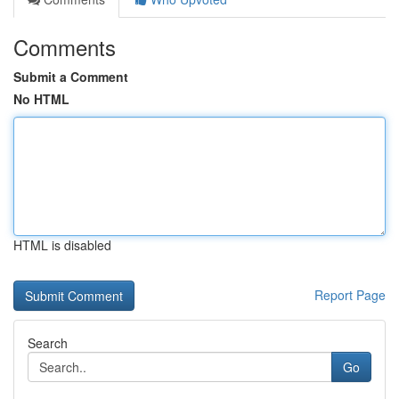
Comments
Submit a Comment
No HTML
HTML is disabled
Report Page
Search
Go