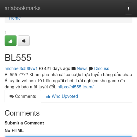
Home
ariabookmarks
Togg
navi
Home
1
BL555
michael3c56tvw1
421 days ago
News
Discuss
BL555 ???? Khám phá nhà cái cá cược trực tuyến hàng đầu châu
Á, uy tín với hơn 10 triệu người chơi. Trải nghiệm kho game đa
dạng và bảo mật tuyệt đối.
https://bl555.team/
Comments
Who Upvoted
Comments
Submit a Comment
No HTML