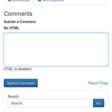
Comments
Submit a Comment
No HTML
HTML is disabled
Report Page
Search
Go