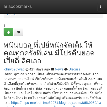
Home
ariabookmarks
Togg
navi
Home
1
พนันบอล ที่เปย์หนักจัดเต็มให้
คุณทุกครั้งที่เล่น มีโปรคืนยอด
เสียดีเลิศเลอ
johnv528vya6
421 days ago
News
Discuss
เดิมพันฟุตบอล หากคุณเป็นคนที่หลงรักและหิวความเพลิดเพลินจาก
การแทงบอลออนไลน์ เว็บไซต์แทงบอลที่เหมาะสมที่สุดในปี 2025 เป็น
ตัวเลือกที่คุณต้องห้ามพลาด เว็บกีฬาพรีเมียร์ลีก มีทั้งหมดทุกอย่างที่คุณ
ต้องการ อีกทั้งข่าวสารอัพเดทของแวดวงฟุตบอลทั้งโลก อัตราต่อรองที่
เป็นธรรม และโปรโมชั่นพิเศษที่ทำให้ท่านรวมกลุ่มกับเพื่อนแก๊งได้เมื่อ
ใดก็ตามมีการชิงชัย ไม่ว่าจะเป็นลีกใหญ่ หรือบอลแคว้น แถมยังมีฟีเจ
อร...
https://https-maxbet-limo52974.blognody.com/38569982/เด-