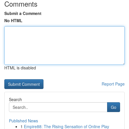
Comments
Submit a Comment
No HTML
HTML is disabled
Report Page
Search
Go
Published News
1
Empire88: The Rising Sensation of Online Play