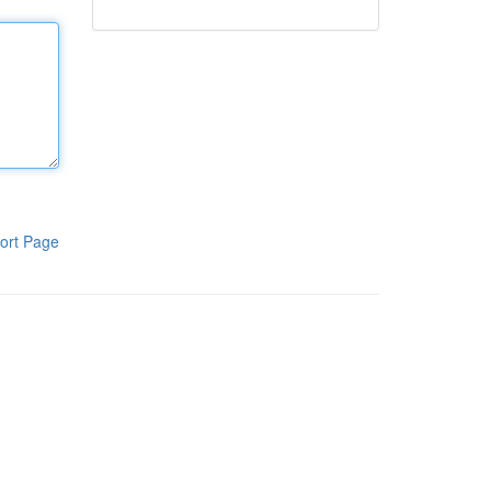
ort Page