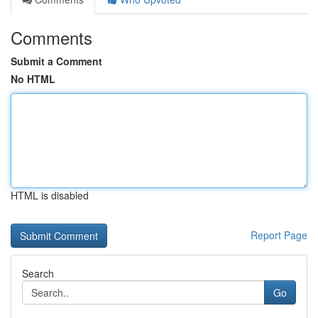
Comments
Submit a Comment
No HTML
HTML is disabled
Report Page
Search
Go