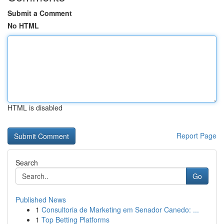
Submit a Comment
No HTML
HTML is disabled
Report Page
Search
Go
Published News
1
Consultoria de Marketing em Senador Canedo: ...
1
Top Betting Platforms