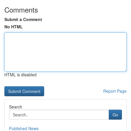
Comments
Submit a Comment
No HTML
HTML is disabled
Report Page
Search
Go
Published News