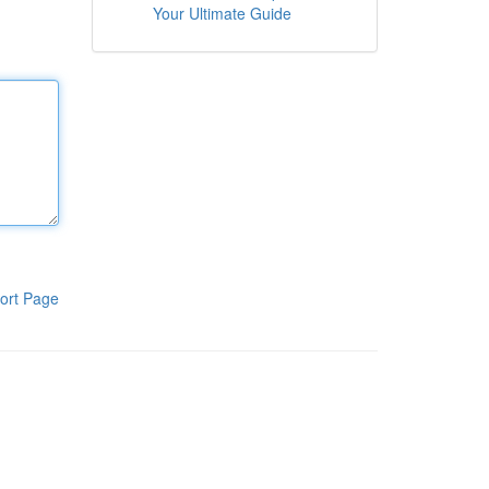
Your Ultimate Guide
ort Page