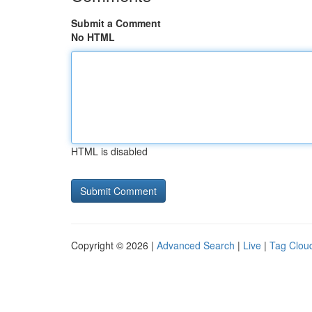
Submit a Comment
No HTML
HTML is disabled
Copyright © 2026 |
Advanced Search
|
Live
|
Tag Clou