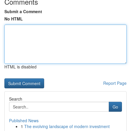
Comments
Submit a Comment
No HTML
HTML is disabled
Report Page
Search
Go
Published News
1
The evolving landscape of modern investment