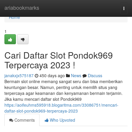
Home
ariabookmarks
Togg
navi
Home
1
Cari Daftar Slot Pondok969
Terpercaya 2023 !
janakxjx575187
450 days ago
News
Discuss
Bermain slot online memang sangat seru dan bisa memberikan
keuntungan besar. Namun, penting untuk memilih situs yang
terpercaya agar keamanan dan kenyamanan bermain terjamin.
Jika kamu mencari daftar slot Pondok969
https://aoifeuhms595918.blogaritma.com/33086751/mencari-
daftar-slot-pondok969-terpercaya-2023
Comments
Who Upvoted