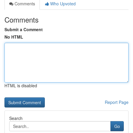
Comments
Who Upvoted
Comments
Submit a Comment
No HTML
HTML is disabled
Report Page
Search
Go