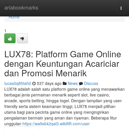
Home
ariabookmarks
Togg
navi
Home
1
LUX78: Platform Game Online
dengan Keuntungan Acariciar
dan Promosi Menarik
lucas0q85tah0
537 days ago
News
Discuss
LUX78 adalah salah satu platform game online yang menawarkan
berbagai jenis permainan menarik seperti slot, live casino,
arcade, sports betting, hingga togel. Dengan tampilan yang user-
friendly serta sistem keamanan tinggi, LUX78 menjadi pilihan
utama bagi para pecinta game online yang menginginkan
pengalaman bermain yang aman dan nyaman. Beberapa fitur
unggulan
https://walts642qal3.wikififfi.com/user