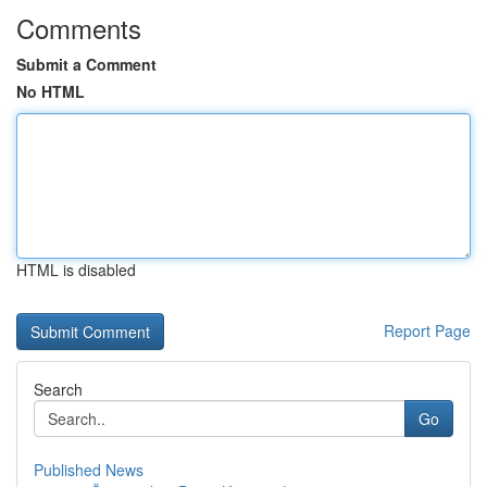
Comments
Submit a Comment
No HTML
HTML is disabled
Report Page
Search
Go
Published News