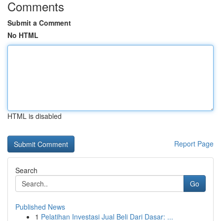
Comments
Submit a Comment
No HTML
HTML is disabled
Report Page
Search
Go
Published News
1
Pelatihan Investasi Jual Beli Dari Dasar: ...