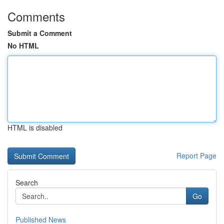
Comments
Submit a Comment
No HTML
HTML is disabled
Report Page
Search
Go
Published News