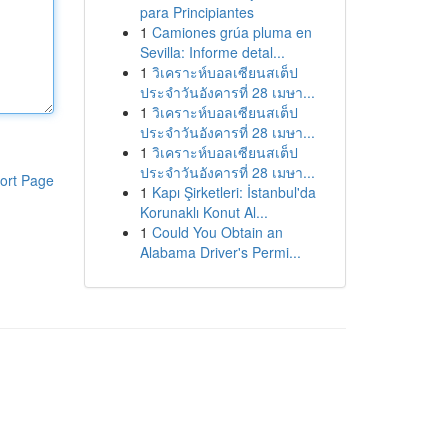
para Principiantes
1
Camiones grúa pluma en
Sevilla: Informe detal...
1
วิเคราะห์บอลเซียนสเต็ป
ประจำวันอังคารที่ 28 เมษา...
1
วิเคราะห์บอลเซียนสเต็ป
ประจำวันอังคารที่ 28 เมษา...
1
วิเคราะห์บอลเซียนสเต็ป
ประจำวันอังคารที่ 28 เมษา...
ort Page
1
Kapı Şirketleri: İstanbul'da
Korunaklı Konut Al...
1
Could You Obtain an
Alabama Driver's Permi...