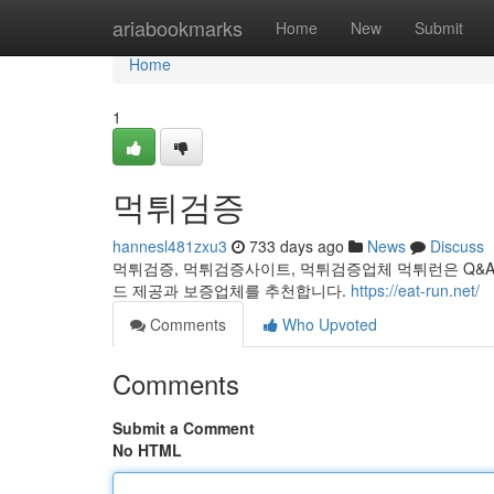
Home
ariabookmarks
Home
New
Submit
Home
1
먹튀검증
hannesl481zxu3
733 days ago
News
Discuss
먹튀검증, 먹튀검증사이트, 먹튀검증업체 먹튀런은 Q&A
드 제공과 보증업체를 추천합니다.
https://eat-run.net/
Comments
Who Upvoted
Comments
Submit a Comment
No HTML