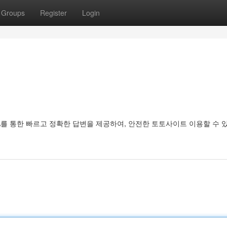
Groups
Register
Login
를 통한 빠르고 정확한 답변을 제공하여, 안전한 토토사이트 이용할 수 